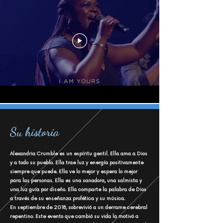
Su historia
Alexandria Crumble es un espíritu gentil. Ella ama a Dios
y a todo su pueblo. Ella
trae luz y energía
positivamente
siempre que puede.
Ella ve lo mejor y espera lo mejor
para las personas. Ella es una sanadora, una salmista y
una luz guía por diseño. Ella comparte la palabra de Dios
a través de su enseñanza profética y su música.
En septiembre de 2018, sobrevivió a un derrame cerebral
repentino. Este evento que cambió su vida la motivó a