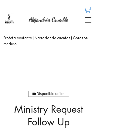
Alejandría Crumble
Profeta cantante
| Narrador de cuentos | Corazón
rendido
Disponible online
Ministry Request
Follow Up